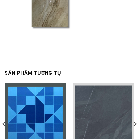
SẢN PHẨM TƯƠNG TỰ