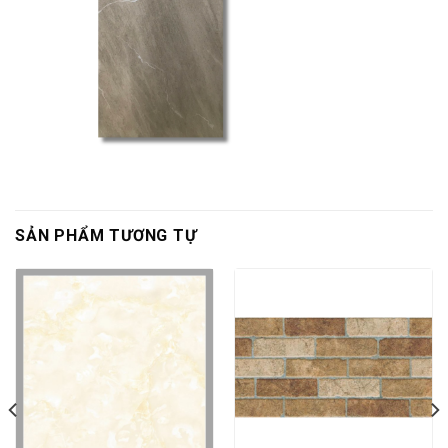
SẢN PHẨM TƯƠNG TỰ