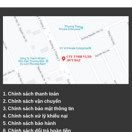
1.
Chính sách thanh toán
2.
Chính sách vận chuyển
3. Chính sách bảo mật thông tin
4.
Chính sách xử lý khiếu nại
5.
Chính sách bảo hành
6.
Chính sách đổi trả,hoàn tiền