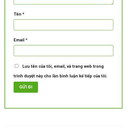
Tên
*
Email
*
Lưu tên của tôi, email, và trang web trong
trình duyệt này cho lần bình luận kế tiếp của tôi.