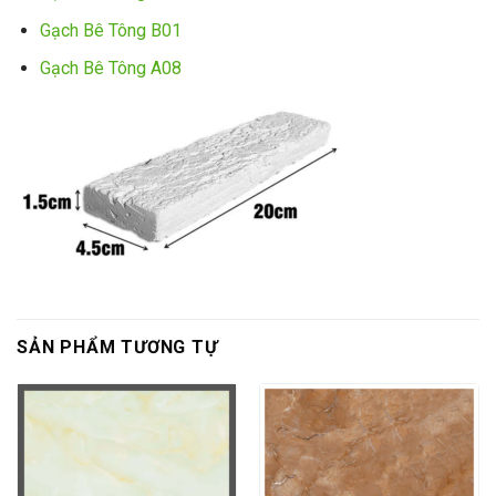
Gạch Bê Tông B01
Gạch Bê Tông A08
SẢN PHẨM TƯƠNG TỰ