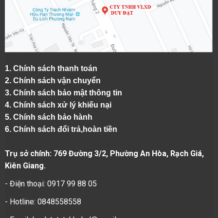
1.
Chính sách thanh toán
2.
Chính sách vận chuyển
3. Chính sách bảo mật thông tin
4.
Chính sách xử lý khiếu nại
5.
Chính sách bảo hành
6.
Chính sách đổi trả,hoàn tiền
Trụ sở chính: 769 Đường 3/2, Phường An Hòa, Rạch Giá,
Kiên Giang.
- Điện thoại: 0917 99 88 05
- Hotline: 0848558558