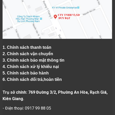
1.
Chính sách thanh toán
2.
Chính sách vận chuyển
3. Chính sách bảo mật thông tin
4.
Chính sách xử lý khiếu nại
5.
Chính sách bảo hành
6.
Chính sách đổi trả,hoàn tiền
Trụ sở chính: 769 Đường 3/2, Phường An Hòa, Rạch Giá,
Kiên Giang.
- Điện thoại: 0917 99 88 05