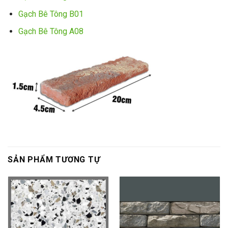
Gạch Bê Tông B01
Gạch Bê Tông A08
SẢN PHẨM TƯƠNG TỰ