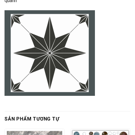
quanh
SẢN PHẨM TƯƠNG TỰ