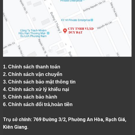
1.
Chính sách thanh toán
2.
Chính sách vận chuyển
3. Chính sách bảo mật thông tin
4.
Chính sách xử lý khiếu nại
5.
Chính sách bảo hành
6.
Chính sách đổi trả,hoàn tiền
Trụ sở chính: 769 Đường 3/2, Phường An Hòa, Rạch Giá,
Kiên Giang.