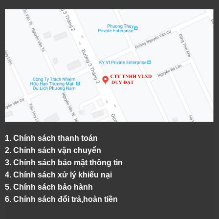
1.
Chính sách thanh toán
2.
Chính sách vận chuyển
3. Chính sách bảo mật thông tin
4.
Chính sách xử lý khiếu nại
5.
Chính sách bảo hành
6.
Chính sách đổi trả,hoàn tiền