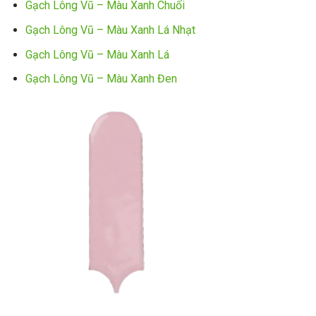
Gạch Lông Vũ – Màu Xanh Chuối
Gạch Lông Vũ – Màu Xanh Lá Nhạt
Gạch Lông Vũ – Màu Xanh Lá
Gạch Lông Vũ – Màu Xanh Đen