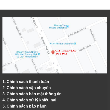
1.
Chính sách thanh toán
2.
Chính sách vận chuyển
3. Chính sách bảo mật thông tin
4.
Chính sách xử lý khiếu nại
5.
Chính sách bảo hành