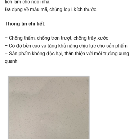
lịch lãm cho ngôi nhà.
Đa dạng về mẫu mã, chủng loại, kích thước.
Thông tin chi tiết:
– Chống thấm, chống trơn trượt, chống trầy xước
– Có độ bền cao và tăng khả năng chịu lực cho sản phẩm
– Sản phẩm không độc hại, thân thiện với môi trường xung
quanh