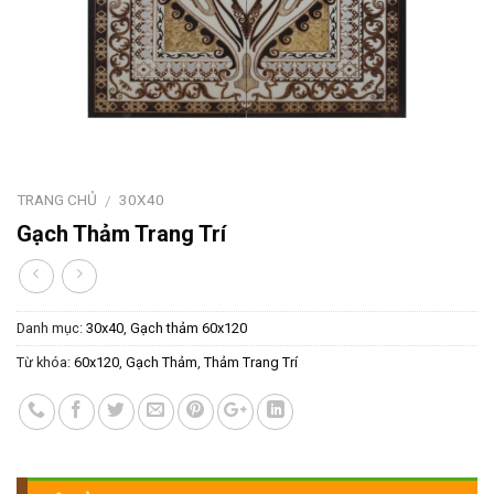
TRANG CHỦ
30X40
/
Gạch Thảm Trang Trí
Danh mục:
30x40
,
Gạch thảm 60x120
Từ khóa:
60x120
,
Gạch Thảm
,
Thảm Trang Trí