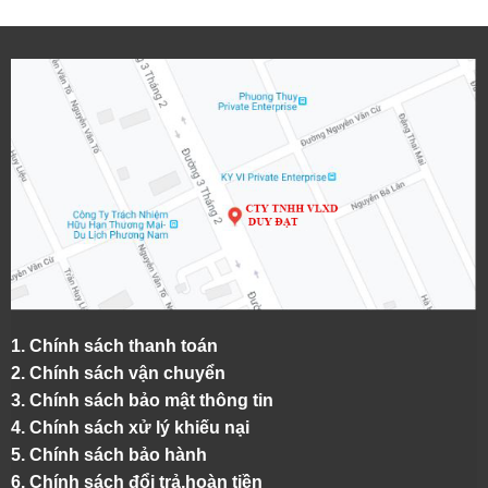
1.
Chính sách thanh toán
2.
Chính sách vận chuyển
3. Chính sách bảo mật thông tin
4.
Chính sách xử lý khiếu nại
5.
Chính sách bảo hành
6.
Chính sách đổi trả,hoàn tiền