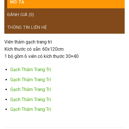
MÔ TẢ
ĐÁNH GIÁ (0)
THÔNG TIN LIÊN HỆ
Viên thảm gạch trang trí
Kích thước có sẵn: 60x120cm
1 bộ gồm 6 viên có kích thước 30×40
Gạch Thảm Trang Trí
Gạch Thảm Trang Trí
Gạch Thảm Trang Trí
Gạch Thảm Trang Trí
Gạch Thảm Trang Trí