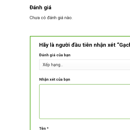
Đánh giá
Chưa có đánh giá nào.
Hãy là người đầu tiên nhận xét “Gạ
Đánh giá của bạn
Nhận xét của bạn
Tên
*