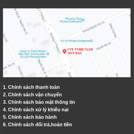
1.
Chính sách thanh toán
2.
Chính sách vận chuyển
3. Chính sách bảo mật thông tin
4.
Chính sách xử lý khiếu nại
5.
Chính sách bảo hành
6.
Chính sách đổi trả,hoàn tiền