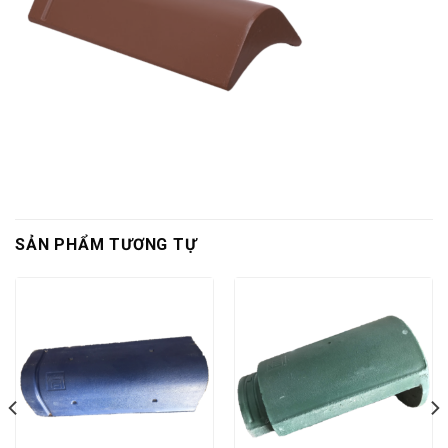
SẢN PHẨM TƯƠNG TỰ