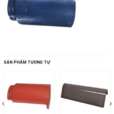
SẢN PHẨM TƯƠNG TỰ