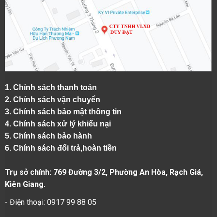
1.
Chính sách thanh toán
2.
Chính sách vận chuyển
3. Chính sách bảo mật thông tin
4.
Chính sách xử lý khiếu nại
5.
Chính sách bảo hành
6.
Chính sách đổi trả,hoàn tiền
Trụ sở chính: 769 Đường 3/2, Phường An Hòa, Rạch Giá,
Kiên Giang.
- Điện thoại: 0917 99 88 05