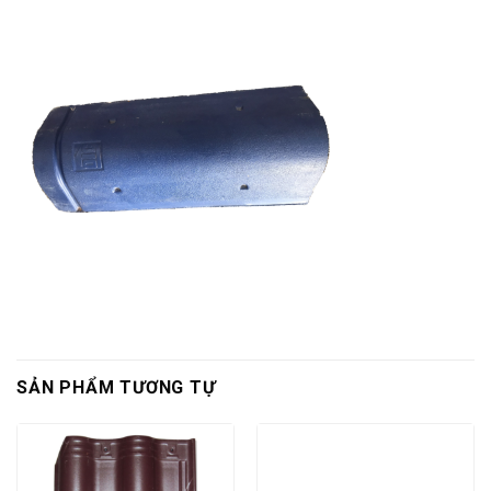
SẢN PHẨM TƯƠNG TỰ