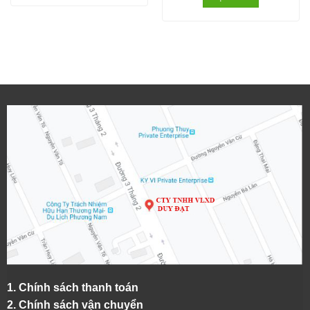
1.
Chính sách thanh toán
2.
Chính sách vận chuyển