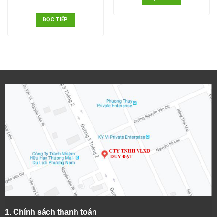
ĐỌC TIẾP
1.
Chính sách thanh toán