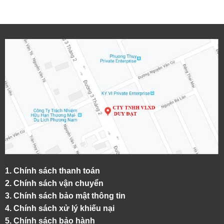
1.
Chính sách thanh toán
2.
Chính sách vận chuyển
3. Chính sách bảo mật thông tin
4.
Chính sách xử lý khiếu nại
5.
Chính sách bảo hành