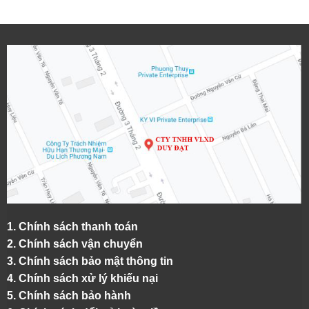
1.
Chính sách thanh toán
2.
Chính sách vận chuyển
3. Chính sách bảo mật thông tin
4.
Chính sách xử lý khiếu nại
5.
Chính sách bảo hành