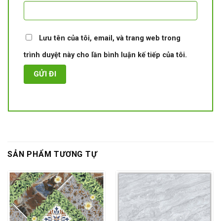
Lưu tên của tôi, email, và trang web trong
trình duyệt này cho lần bình luận kế tiếp của tôi.
SẢN PHẨM TƯƠNG TỰ