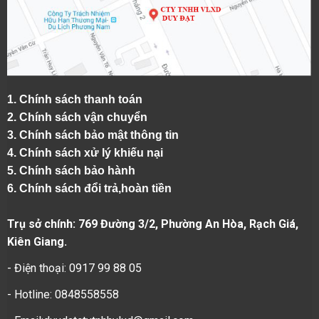
1.
Chính sách thanh toán
2.
Chính sách vận chuyển
3. Chính sách bảo mật thông tin
4.
Chính sách xử lý khiếu nại
5.
Chính sách bảo hành
6.
Chính sách đổi trả,hoàn tiền
Trụ sở chính: 769 Đường 3/2, Phường An Hòa, Rạch Giá,
Kiên Giang.
- Điện thoại: 0917 99 88 05
- Hotline: 0848558558