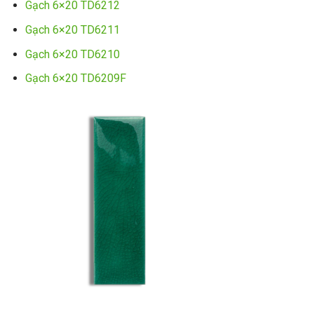
Gạch 6×20 TD6212
Gạch 6×20 TD6211
Gạch 6×20 TD6210
Gạch 6×20 TD6209F