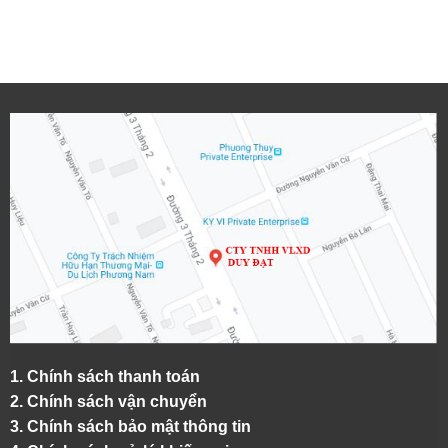
1.
Chính sách thanh toán
2.
Chính sách vận chuyển
3. Chính sách bảo mật thông tin