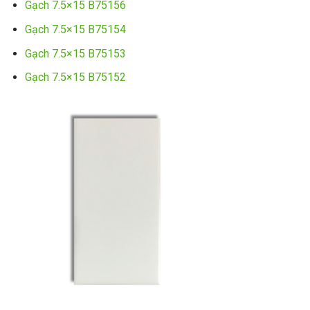
Gạch 7.5×15 B75156
Gạch 7.5×15 B75154
Gạch 7.5×15 B75153
Gạch 7.5×15 B75152