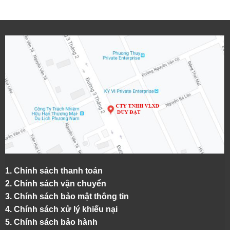
1.
Chính sách thanh toán
2.
Chính sách vận chuyển
3. Chính sách bảo mật thông tin
4.
Chính sách xử lý khiếu nại
5.
Chính sách bảo hành