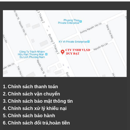
1.
Chính sách thanh toán
2.
Chính sách vận chuyển
3. Chính sách bảo mật thông tin
4.
Chính sách xử lý khiếu nại
5.
Chính sách bảo hành
6.
Chính sách đổi trả,hoàn tiền