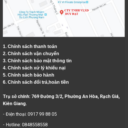
1.
Chính sách thanh toán
2.
Chính sách vận chuyển
3. Chính sách bảo mật thông tin
4.
Chính sách xử lý khiếu nại
5.
Chính sách bảo hành
6.
Chính sách đổi trả,hoàn tiền
Trụ sở chính: 769 Đường 3/2, Phường An Hòa, Rạch Giá,
Kiên Giang.
- Điện thoại: 0917 99 88 05
- Hotline: 0848558558