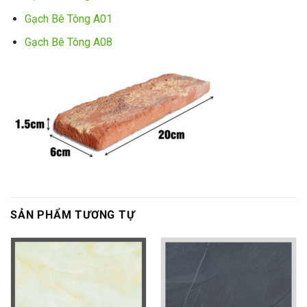
Gạch Bê Tông A01
Gạch Bê Tông A08
SẢN PHẨM TƯƠNG TỰ