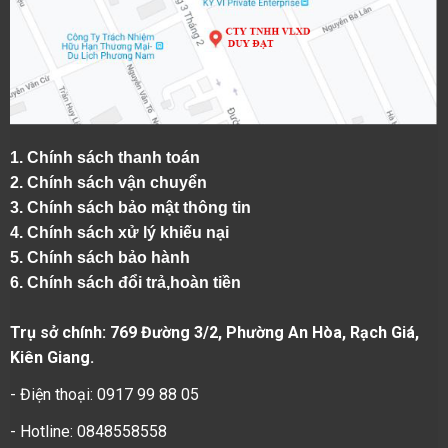
1.
Chính sách thanh toán
2.
Chính sách vận chuyển
3. Chính sách bảo mật thông tin
4.
Chính sách xử lý khiếu nại
5.
Chính sách bảo hành
6.
Chính sách đổi trả,hoàn tiền
Trụ sở chính: 769 Đường 3/2, Phường An Hòa, Rạch Giá,
Kiên Giang.
- Điện thoại: 0917 99 88 05
- Hotline: 0848558558