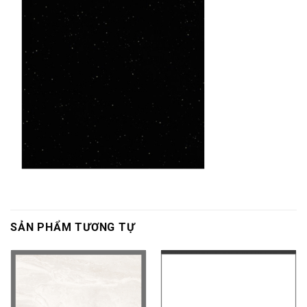
SẢN PHẨM TƯƠNG TỰ