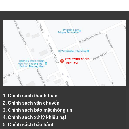
1.
Chính sách thanh toán
2.
Chính sách vận chuyển
3. Chính sách bảo mật thông tin
4.
Chính sách xử lý khiếu nại
5.
Chính sách bảo hành