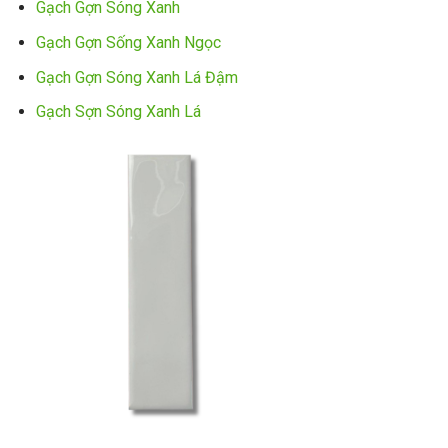
Gạch Gợn Sóng Xanh
Gạch Gợn Sống Xanh Ngọc
Gạch Gợn Sóng Xanh Lá Đậm
Gạch Sợn Sóng Xanh Lá