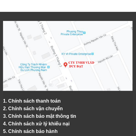
1.
Chính sách thanh toán
2.
Chính sách vận chuyển
3. Chính sách bảo mật thông tin
4.
Chính sách xử lý khiếu nại
5.
Chính sách bảo hành