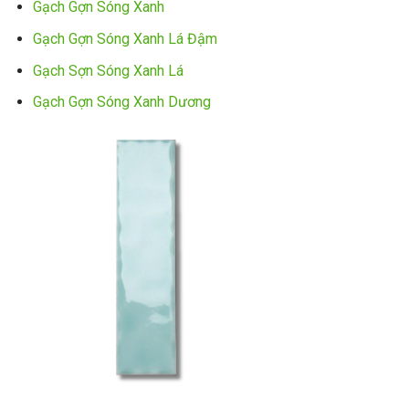
Gạch Gợn Sóng Xanh
Gạch Gợn Sóng Xanh Lá Đậm
Gạch Sợn Sóng Xanh Lá
Gạch Gợn Sóng Xanh Dương