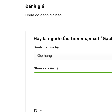
Đánh giá
Chưa có đánh giá nào.
Hãy là người đầu tiên nhận xét “Gạc
Đánh giá của bạn
Nhận xét của bạn
Tên
*