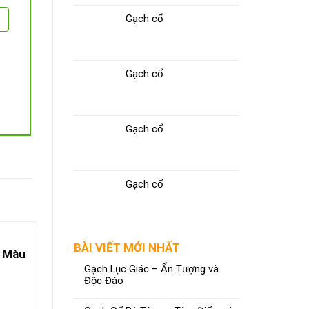
Gạch cổ
Gạch cổ
Gạch cổ
Gạch cổ
BÀI VIẾT MỚI NHẤT
– Màu
Gạch Lục Giác – Ấn Tượng và
Độc Đáo