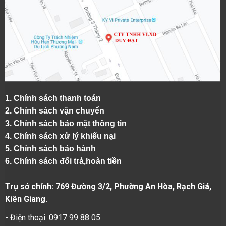
1.
Chính sách thanh toán
2.
Chính sách vận chuyển
3. Chính sách bảo mật thông tin
4.
Chính sách xử lý khiếu nại
5.
Chính sách bảo hành
6.
Chính sách đổi trả,hoàn tiền
Trụ sở chính: 769 Đường 3/2, Phường An Hòa, Rạch Giá,
Kiên Giang.
- Điện thoại: 0917 99 88 05