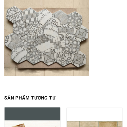
SẢN PHẨM TƯƠNG TỰ