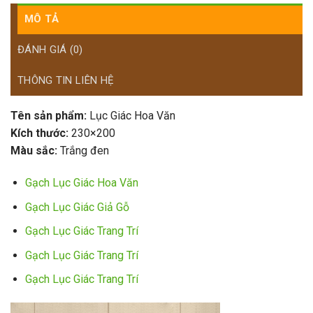
MÔ TẢ
ĐÁNH GIÁ (0)
THÔNG TIN LIÊN HỆ
Tên sản phẩm:
Lục Giác Hoa Văn
Kích thước:
230×200
Màu sắc:
Trắng đen
Gạch Lục Giác Hoa Văn
Gạch Lục Giác Giả Gỗ
Gạch Lục Giác Trang Trí
Gạch Lục Giác Trang Trí
Gạch Lục Giác Trang Trí