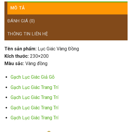
MÔ TẢ
ĐÁNH GIÁ (0)
THÔNG TIN LIÊN HỆ
Tên sản phẩm:
Lục Giác Vàng Đồng
Kích thước:
230×200
Màu sắc:
Vàng đồng
Gạch Lục Giác Giả Gỗ
Gạch Lục Giác Trang Trí
Gạch Lục Giác Trang Trí
Gạch Lục Giác Trang Trí
Gạch Lục Giác Trang Trí