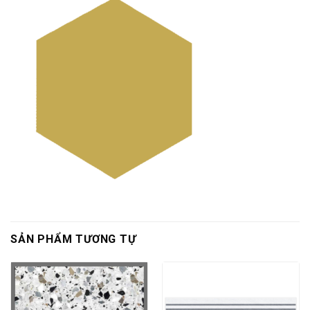
SẢN PHẨM TƯƠNG TỰ