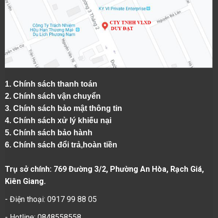
1.
Chính sách thanh toán
2.
Chính sách vận chuyển
3. Chính sách bảo mật thông tin
4.
Chính sách xử lý khiếu nại
5.
Chính sách bảo hành
6.
Chính sách đổi trả,hoàn tiền
Trụ sở chính: 769 Đường 3/2, Phường An Hòa, Rạch Giá,
Kiên Giang.
- Điện thoại: 0917 99 88 05
- Hotline: 0848558558