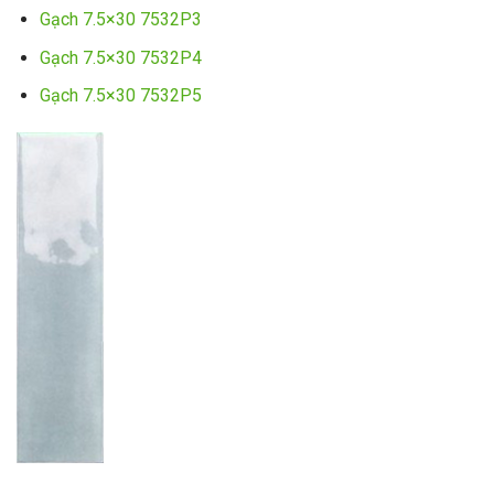
Gạch 7.5×30 7532P3
Gạch 7.5×30 7532P4
Gạch 7.5×30 7532P5