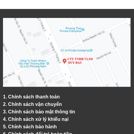
1.
Chính sách thanh toán
2.
Chính sách vận chuyển
3. Chính sách bảo mật thông tin
4.
Chính sách xử lý khiếu nại
5.
Chính sách bảo hành