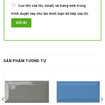
Lưu tên của tôi, email, và trang web trong
trình duyệt này cho lần bình luận kế tiếp của tôi.
SẢN PHẨM TƯƠNG TỰ