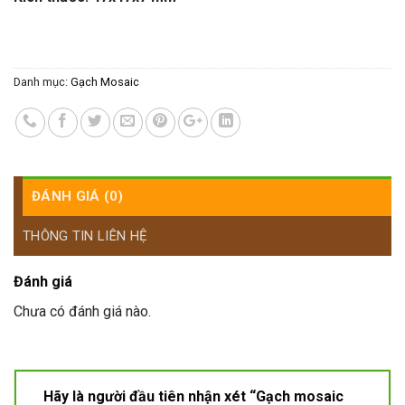
Danh mục:
Gạch Mosaic
ĐÁNH GIÁ (0)
THÔNG TIN LIÊN HỆ
Đánh giá
Chưa có đánh giá nào.
Hãy là người đầu tiên nhận xét “Gạch mosaic