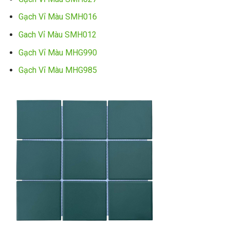
Gạch Vỉ Màu SMH016
Gach Vỉ Màu SMH012
Gạch Vỉ Màu MHG990
Gạch Vỉ Màu MHG985