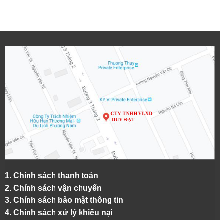
1.
Chính sách thanh toán
2.
Chính sách vận chuyển
3. Chính sách bảo mật thông tin
4.
Chính sách xử lý khiếu nại