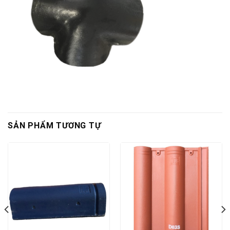
SẢN PHẨM TƯƠNG TỰ