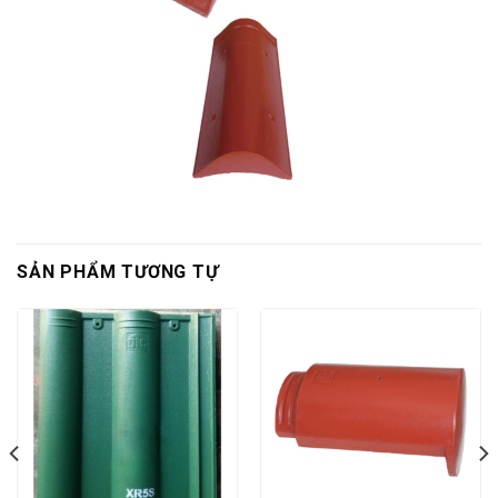
SẢN PHẨM TƯƠNG TỰ