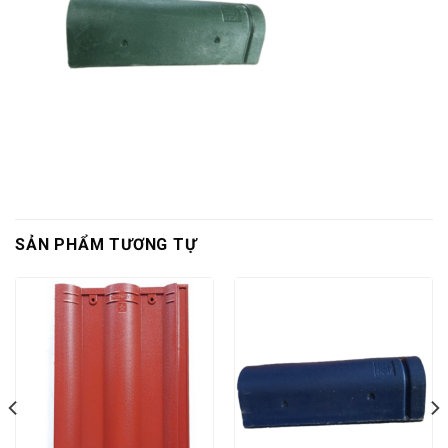
SẢN PHẨM TƯƠNG TỰ