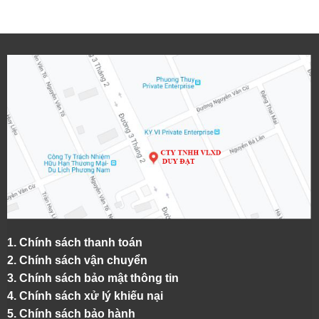
1.
Chính sách thanh toán
2.
Chính sách vận chuyển
3. Chính sách bảo mật thông tin
4.
Chính sách xử lý khiếu nại
5.
Chính sách bảo hành