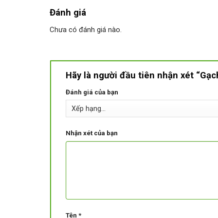
Đánh giá
Chưa có đánh giá nào.
Hãy là người đầu tiên nhận xét “G
Đánh giá của bạn
Nhận xét của bạn
Tên
*