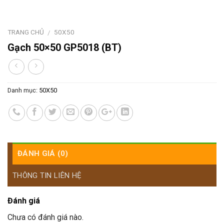
TRANG CHỦ
50X50
/
Gạch 50×50 GP5018 (BT)
Danh mục:
50X50
ĐÁNH GIÁ (0)
THÔNG TIN LIÊN HỆ
Đánh giá
Chưa có đánh giá nào.