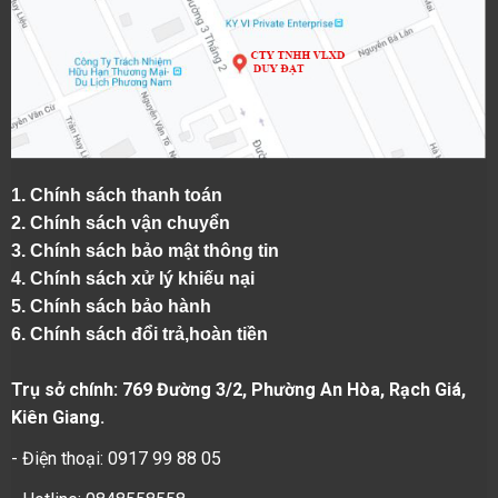
1.
Chính sách thanh toán
2.
Chính sách vận chuyển
3. Chính sách bảo mật thông tin
4.
Chính sách xử lý khiếu nại
5.
Chính sách bảo hành
6.
Chính sách đổi trả,hoàn tiền
Trụ sở chính: 769 Đường 3/2, Phường An Hòa, Rạch Giá,
Kiên Giang.
- Điện thoại: 0917 99 88 05