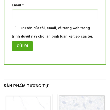
Email
*
Lưu tên của tôi, email, và trang web trong
trình duyệt này cho lần bình luận kế tiếp của tôi.
SẢN PHẨM TƯƠNG TỰ