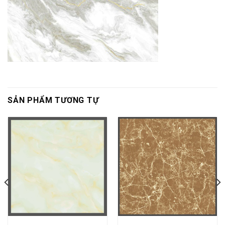
SẢN PHẨM TƯƠNG TỰ