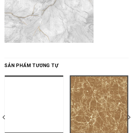
SẢN PHẨM TƯƠNG TỰ