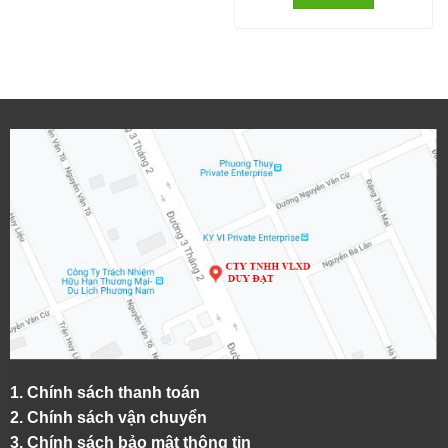
1.
Chính sách thanh toán
2.
Chính sách vận chuyển
3. Chính sách bảo mật thông tin