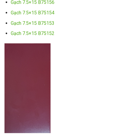
Gạch 7.5×15 B75156
Gạch 7.5×15 B75154
Gạch 7.5×15 B75153
Gạch 7.5×15 B75152