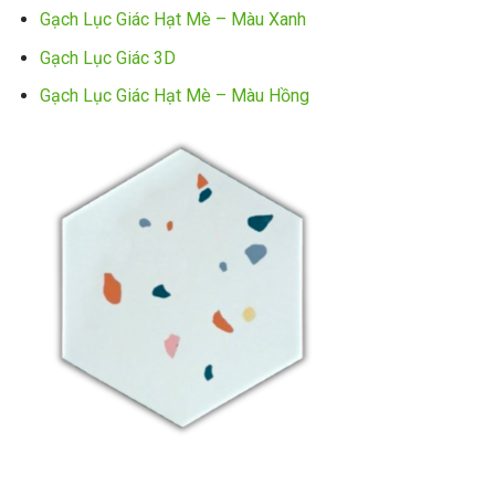
Gạch Lục Giác Hạt Mè – Màu Xanh
Gạch Lục Giác 3D
Gạch Lục Giác Hạt Mè – Màu Hồng