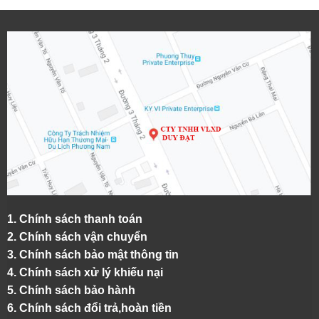
1.
Chính sách thanh toán
2.
Chính sách vận chuyển
3. Chính sách bảo mật thông tin
4.
Chính sách xử lý khiếu nại
5.
Chính sách bảo hành
6.
Chính sách đổi trả,hoàn tiền