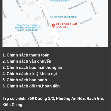
1.
Chính sách thanh toán
2.
Chính sách vận chuyển
3. Chính sách bảo mật thông tin
4.
Chính sách xử lý khiếu nại
5.
Chính sách bảo hành
6.
Chính sách đổi trả,hoàn tiền
Trụ sở chính: 769 Đường 3/2, Phường An Hòa, Rạch Giá,
Kiên Giang.