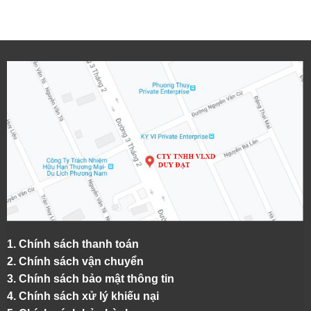
1.
Chính sách thanh toán
2.
Chính sách vận chuyển
3. Chính sách bảo mật thông tin
4.
Chính sách xử lý khiếu nại