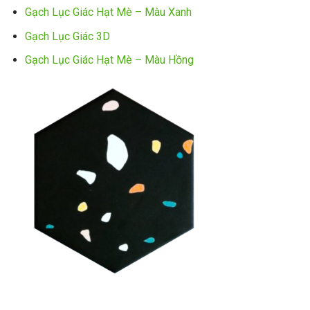
Gạch Lục Giác Hạt Mè – Màu Xanh
Gạch Lục Giác 3D
Gạch Lục Giác Hạt Mè – Màu Hồng