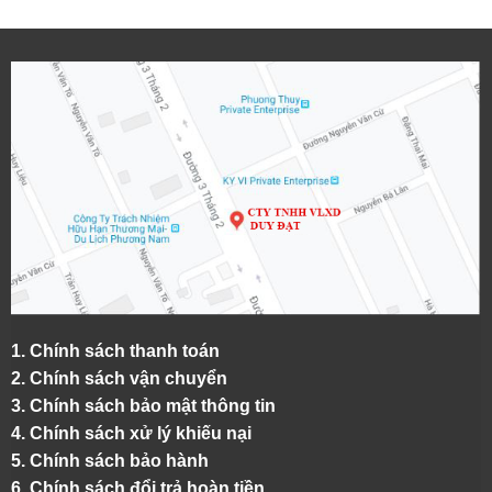
1.
Chính sách thanh toán
2.
Chính sách vận chuyển
3. Chính sách bảo mật thông tin
4.
Chính sách xử lý khiếu nại
5.
Chính sách bảo hành
6.
Chính sách đổi trả,hoàn tiền