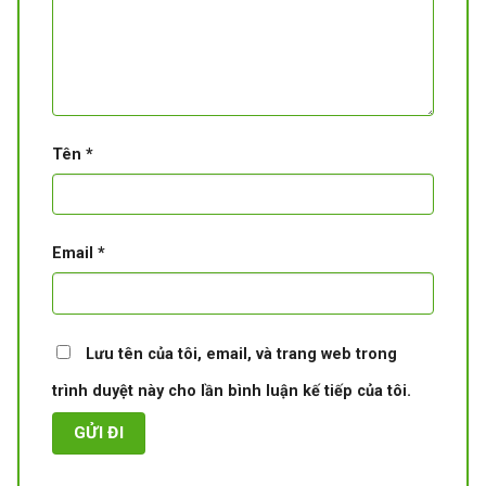
Tên
*
Email
*
Lưu tên của tôi, email, và trang web trong
trình duyệt này cho lần bình luận kế tiếp của tôi.