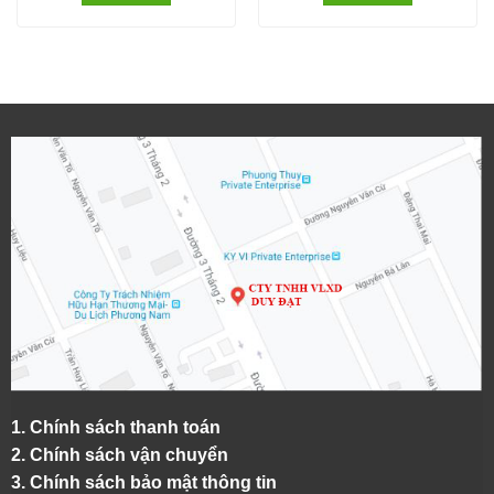
1.
Chính sách thanh toán
2.
Chính sách vận chuyển
3. Chính sách bảo mật thông tin