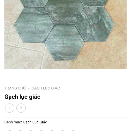
TRANG CHỦ
GẠCH LỤC GIÁC
/
Gạch lục giác
Danh mục:
Gạch Lục Giác