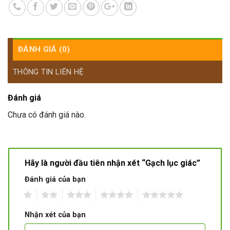
ĐÁNH GIÁ (0)
THÔNG TIN LIÊN HỆ
Đánh giá
Chưa có đánh giá nào.
Hãy là người đầu tiên nhận xét “Gạch lục giác”
Đánh giá của bạn
1
2
3
4
5
Nhận xét của bạn